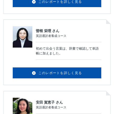
このレポートを詳しく見る
曽根 栄理 さん
英語通訳者養成コース
初めて出会う言葉は、辞書で確認して単語
帳に加えました。
このレポートを詳しく見る
安田 賀恵子 さん
英語通訳者養成コース