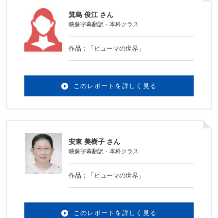
箕島 俊江 さん
映像字幕翻訳・本科クラス
作品：「ピューマの世界」
このレポートを詳しく見る
安東 美樹子 さん
映像字幕翻訳・本科クラス
作品：「ピューマの世界」
このレポートを詳しく見る