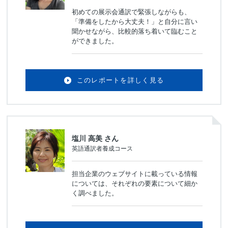
初めての展示会通訳で緊張しながらも、
「準備をしたから大丈夫！」と自分に言い
聞かせながら、比較的落ち着いて臨むこと
ができました。
このレポートを詳しく見る
塩川 高美 さん
英語通訳者養成コース
担当企業のウェブサイトに載っている情報
については、それぞれの要素について細か
く調べました。