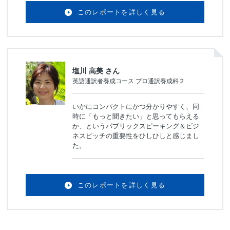
このレポートを詳しく見る
塩川 高美 さん
英語通訳者養成コース プロ通訳養成科２
いかにコンパクトにかつ分かりやすく、同
時に「もっと聞きたい」と思ってもらえる
か、というパブリックスピーキング＆ビジ
ネスピッチの重要性をひしひしと感じまし
た。
このレポートを詳しく見る