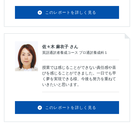
このレポートを詳しく見る
佐々木 麻衣子 さん
英語通訳者養成コース プロ通訳養成科１
授業では感じることができない責任感や喜
びを感じることができました。一日でも早
く夢を実現できる様、今後も努力を重ねて
いきたいと思います。
このレポートを詳しく見る