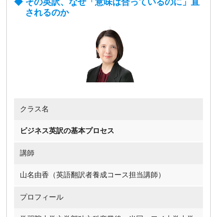
その英訳、なぜ「意味は合っているのに」直
されるのか
クラス名
ビジネス英訳の基本プロセス
講師
山名由香（英語翻訳者養成コース担当講師）
プロフィール