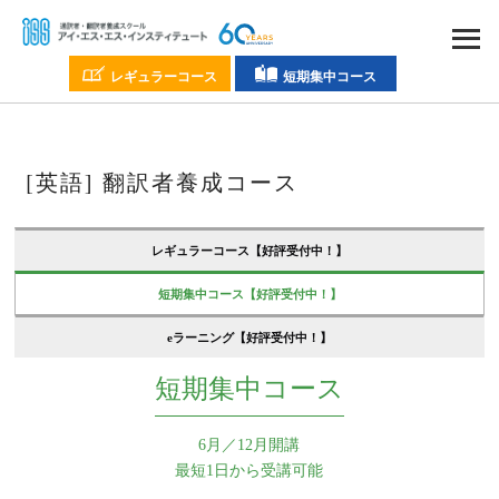
レギュラーコース
短期集中コース
[英語] 翻訳者養成コース
レギュラーコース
【好評受付中！】
短期集中コース
【好評受付中！】
eラーニング
【好評受付中！】
短期集中コース
6月／12月開講
最短1日から受講可能