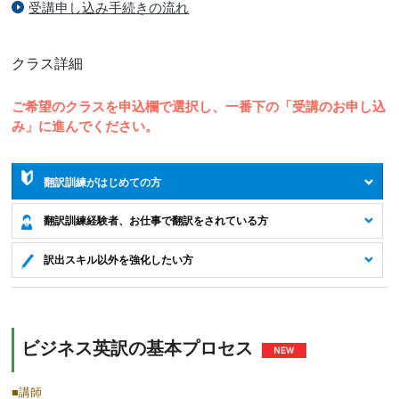
受講申し込み手続きの流れ
クラス詳細
ご希望のクラスを申込欄で選択し、一番下の「受講のお申し込
み」に進んでください。
翻訳訓練がはじめての方
翻訳訓練経験者、お仕事で翻訳をされている方
訳出スキル以外を強化したい方
ビジネス英訳の基本プロセス
■講師