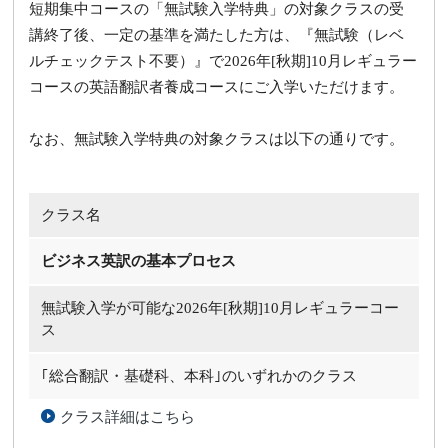
短期集中コースの「無試験入学特典」の対象クラスの受
講終了後、一定の基準を満たした方は、『無試験（レベ
ルチェックテスト不要）』で2026年[秋期]10月レギュラー
コースの英語翻訳者養成コースにご入学いただけます。
なお、無試験入学特典の対象クラスは以下の通りです。
クラス名
ビジネス英訳の基本プロセス
無試験入学が可能な
2026年[秋期]10月レギュラーコー
ス
｢総合翻訳・基礎科、本科｣のいずれかのクラス
クラス詳細はこちら