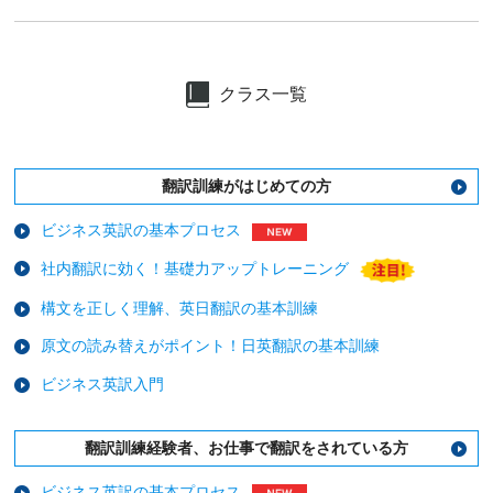
クラス一覧
翻訳訓練がはじめての方
ビジネス英訳の基本プロセス
社内翻訳に効く！基礎力アップトレーニング
構文を正しく理解、英日翻訳の基本訓練
原文の読み替えがポイント！日英翻訳の基本訓練
ビジネス英訳入門
翻訳訓練経験者、お仕事で翻訳をされている方
ビジネス英訳の基本プロセス