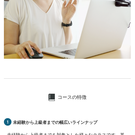
コースの特徴
未経験から上級者までの幅広い
ラインナップ