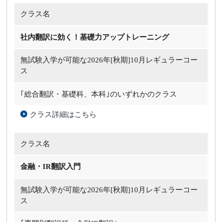
クラス名
社内翻訳に効く！基礎力アップトレーニング
無試験入学が可能な
2026年[秋期]10月レギュラーコー
ス
｢総合翻訳・基礎科、本科｣のいずれかのクラス
クラス詳細はこちら
クラス名
金融・IR翻訳入門
無試験入学が可能な
2026年[秋期]10月レギュラーコー
ス