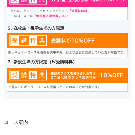
２. 在校生・復学生※の方限定
３. 新規生※の方限定（W受講特典）
コース案内