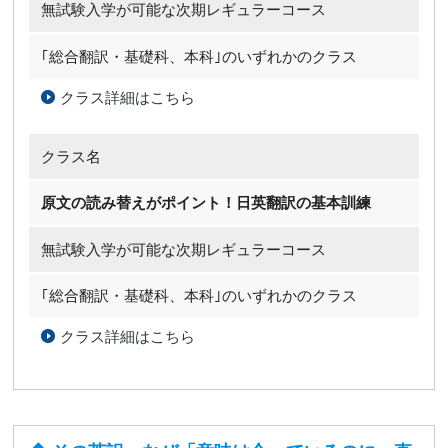
無試験入学が可能な
次期レギュラーコース
｢総合翻訳・基礎科、本科｣のいずれかのクラス
クラス詳細はこちら
クラス名
原文の読み替えがポイント！日英翻訳の基本訓練
無試験入学が可能な
次期レギュラーコース
｢総合翻訳・基礎科、本科｣のいずれかのクラス
クラス詳細はこちら