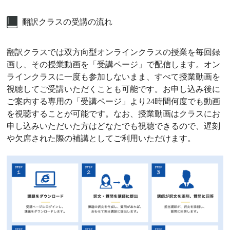
翻訳クラスの受講の流れ
翻訳クラスでは双方向型オンラインクラスの授業を毎回録
画し、その授業動画を「受講ページ」で配信します。オン
ラインクラスに一度も参加しないまま、すべて授業動画を
視聴してご受講いただくことも可能です。お申し込み後に
ご案内する専用の「受講ページ」より24時間何度でも動画
を視聴することが可能です。なお、授業動画はクラスにお
申し込みいただいた方はどなたでも視聴できるので、遅刻
や欠席された際の補講としてご利用いただけます。