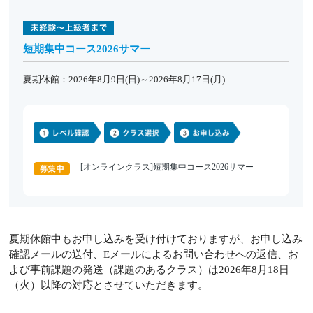
短期集中コース2026サマー
夏期休館：2026年8月9日(日)～2026年8月17日(月)
[オンラインクラス]短期集中コース2026サマー
夏期休館中もお申し込みを受け付けておりますが、お申し込み
確認メールの送付、Eメールによるお問い合わせへの返信、お
よび事前課題の発送（課題のあるクラス）は2026年8月18日
（火）以降の対応とさせていただきます。