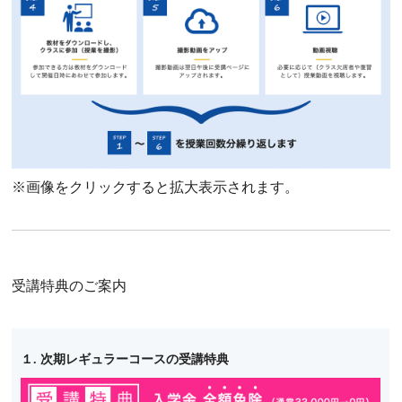
※画像をクリックすると拡大表示されます。
受講特典のご案内
１. 次期レギュラーコースの受講特典