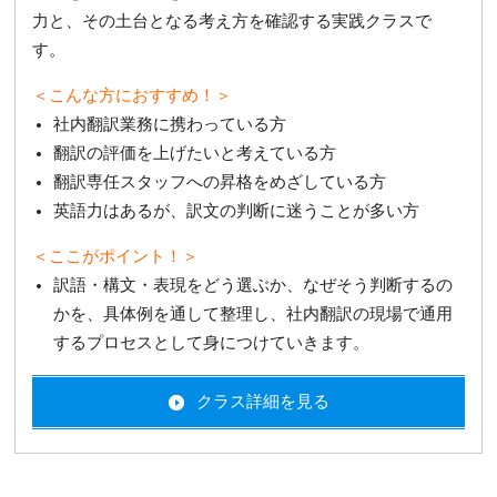
力と、その土台となる考え方を確認する実践クラスで
す。
＜こんな方におすすめ！＞
社内翻訳業務に携わっている方
翻訳の評価を上げたいと考えている方
翻訳専任スタッフへの昇格をめざしている方
英語力はあるが、訳文の判断に迷うことが多い方
＜ここがポイント！＞
訳語・構文・表現をどう選ぶか、なぜそう判断するの
かを、具体例を通して整理し、社内翻訳の現場で通用
するプロセスとして身につけていきます。
クラス詳細を見る