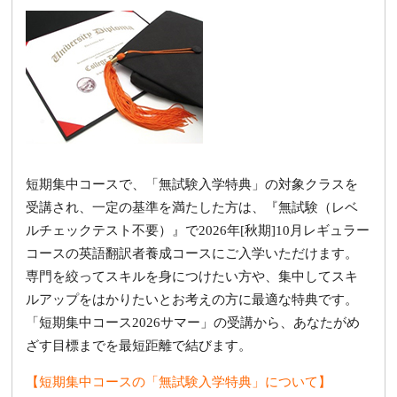
短期集中コースで、「無試験入学特典」の対象クラスを
受講され、一定の基準を満たした方は、『無試験（レベ
ルチェックテスト不要）』で2026年[秋期]10月レギュラー
コースの英語翻訳者養成コースにご入学いただけます。
専門を絞ってスキルを身につけたい方や、集中してスキ
ルアップをはかりたいとお考えの方に最適な特典です。
「短期集中コース2026サマー」の受講から、あなたがめ
ざす目標までを最短距離で結びます。
【短期集中コースの「無試験入学特典」について】