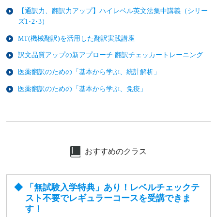
【通訳力、翻訳力アップ】ハイレベル英文法集中講義（シリー
ズ1･2･3）
MT(機械翻訳)を活用した翻訳実践講座
訳文品質アップの新アプローチ 翻訳チェッカートレーニング
医薬翻訳のための「基本から学ぶ、統計解析」
医薬翻訳のための「基本から学ぶ、免疫」
おすすめのクラス
「無試験入学特典」あり！レベルチェックテ
スト不要でレギュラーコースを受講できま
す！