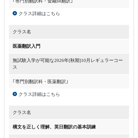
｢専門別翻訳科・金融IR翻訳｣
クラス詳細はこちら
クラス名
医薬翻訳入門
無試験入学が可能な
2026年[秋期]10月レギュラーコー
ス
｢専門別翻訳科・医薬翻訳｣
クラス詳細はこちら
クラス名
構文を正しく理解、英日翻訳の基本訓練