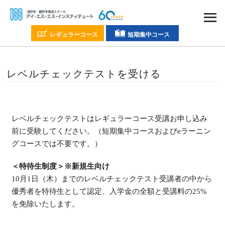
レギュラーコース
短期集中コース
レベルチェックテストを受ける
レベルチェックテストはレギュラーコース受講お申し込み
前に受験してください。（短期集中コースおよびeラーニン
グコースでは不要です。）
＜特待生制度＞※新規生向け
10月1日（木）までのレベルチェックテスト受講者の中から
優秀者を特待生として認定、入学金の全額と受講料の25%
を免除いたします。