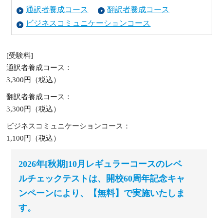
通訳者養成コース
翻訳者養成コース
ビジネスコミュニケーションコース
[受験料]
通訳者養成コース：
3,300円（税込）
翻訳者養成コース：
3,300円（税込）
ビジネスコミュニケーションコース：
1,100円（税込）
2026年[秋期]10月レギュラーコースのレベ
ルチェックテストは、開校60周年記念キャ
ンペーンにより、【無料】で実施いたしま
す。