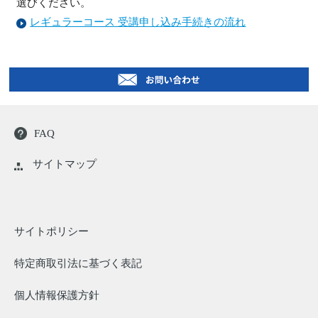
選びください。
レギュラーコース 受講申し込み手続きの流れ
FAQ
サイトマップ
サイトポリシー
特定商取引法に基づく表記
個人情報保護方針