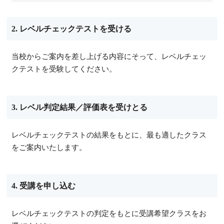
2. レベルチェックテストを受ける
当校からご案内を差し上げる内容にそって、レベルチェッ
クテストを受験してください。
3. レベル判定結果／評価表を受けとる
レベルチェックテストの結果をもとに、最も適したクラス
をご案内いたします。
4. 受講を申し込む
レベルチェックテストの判定をもとに受講希望クラスをお