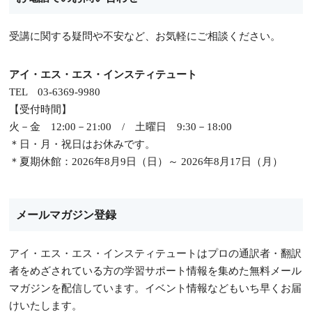
受講に関する疑問や不安など、お気軽にご相談ください。
アイ・エス・エス・インスティテュート
TEL 03-6369-9980
【受付時間】
火－金 12:00－21:00 / 土曜日 9:30－18:00
＊日・月・祝日はお休みです。
＊夏期休館：2026年8月9日（日）～ 2026年8月17日（月）
メールマガジン登録
アイ・エス・エス・インスティテュートはプロの通訳者・翻訳
者をめざされている方の学習サポート情報を集めた無料メール
マガジンを配信しています。イベント情報などもいち早くお届
けいたします。