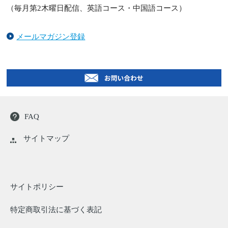
（毎月第2木曜日配信、英語コース・中国語コース）
メールマガジン登録
FAQ
サイトマップ
サイトポリシー
特定商取引法に基づく表記