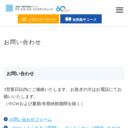
レギュラーコース
短期集中コース
お問い合わせ
お問い合わせ
3営業日以内にご連絡いたします。お急ぎの方はお電話にてお
願いいたします。
（※GWおよび夏期/冬期休館期間を除く）
お問い合わせフォーム