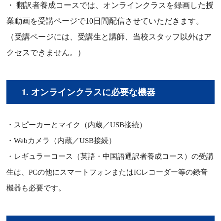
翻訳者養成コースでは、オンラインクラスを録画した授
業動画を受講ページで10日間配信させていただきます。
（受講ページには、受講生と講師、当校スタッフ以外はア
クセスできません。）
1.
オンラインクラスに必要な機器
・スピーカーとマイク（内蔵／USB接続）
・Webカメラ（内蔵／USB接続）
・レギュラーコース（英語・中国語通訳者養成コース）の受講
生は、PCの他にスマートフォンまたはICレコーダー等の録音
機器も必要です。