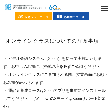
レギュラーコース
短期集中コース
オンラインクラスについての注意事項
ビデオ会議システム（Zoom）を使って実施いたしま
す。お申し込み前に、推奨環境を必ずご確認ください。
オンラインクラスにご参加される際、授業画面にお顔・
お名前が表示されます。
通訳者養成コースはZoomアプリを事前にインストール
してください。（WindowsのSモードはZoomサポート対象
外）