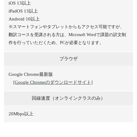
iOS 13以上
iPadOS 13以上
Android 10以上
※スマートフォンやタブレットからもアクセス可能ですが、
翻訳コースを受講される方は、Microsoft Wordで課題の訳文制
作を行っていただくため、PCが必要となります。
ブラウザ
Google Chrome最新版
[Google Chromeのダウンロードサイト]
回線速度（オンラインクラスのみ）
20Mbps以上