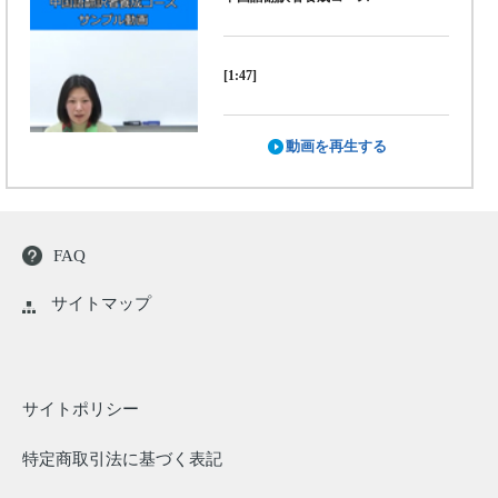
[1:47]
動画を再生する
FAQ
サイトマップ
サイトポリシー
特定商取引法に基づく表記