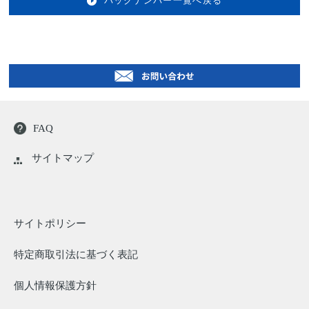
バックナンバー一覧へ戻る
FAQ
サイトマップ
サイトポリシー
特定商取引法に基づく表記
個人情報保護方針