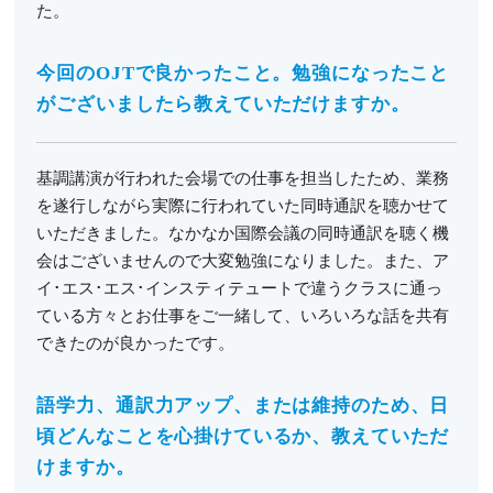
た。
今回のOJTで良かったこと。勉強になったこと
がございましたら教えていただけますか。
基調講演が行われた会場での仕事を担当したため、業務
を遂行しながら実際に行われていた同時通訳を聴かせて
いただきました。なかなか国際会議の同時通訳を聴く機
会はございませんので大変勉強になりました。また、ア
イ･エス･エス･インスティテュートで違うクラスに通っ
ている方々とお仕事をご一緒して、いろいろな話を共有
できたのが良かったです。
語学力、通訳力アップ、または維持のため、日
頃どんなことを心掛けているか、教えていただ
けますか。