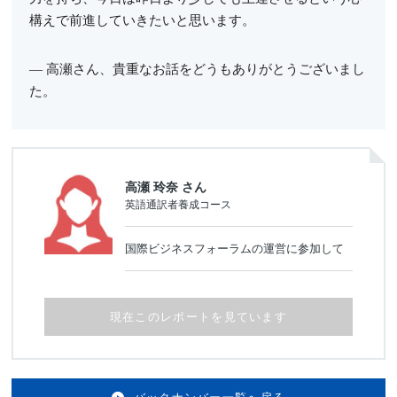
構えで前進していきたいと思います。
高瀬さん、貴重なお話をどうもありがとうございまし
た。
高瀬 玲奈 さん
英語通訳者養成コース
国際ビジネスフォーラムの運営に参加して
現在このレポートを見ています