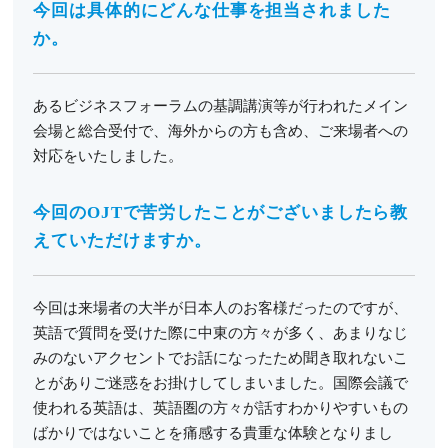
今回は具体的にどんな仕事を担当されました
か。
あるビジネスフォーラムの基調講演等が行われたメイン
会場と総合受付で、海外からの方も含め、ご来場者への
対応をいたしました。
今回のOJTで苦労したことがございましたら教
えていただけますか。
今回は来場者の大半が日本人のお客様だったのですが、
英語で質問を受けた際に中東の方々が多く、あまりなじ
みのないアクセントでお話になったため聞き取れないこ
とがありご迷惑をお掛けしてしまいました。国際会議で
使われる英語は、英語圏の方々が話すわかりやすいもの
ばかりではないことを痛感する貴重な体験となりまし