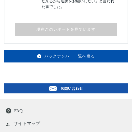
た来るから通訳をお願いしたい」と言われ
た事でした。
現在このレポートを見ています
バックナンバー一覧へ戻る
FAQ
サイトマップ