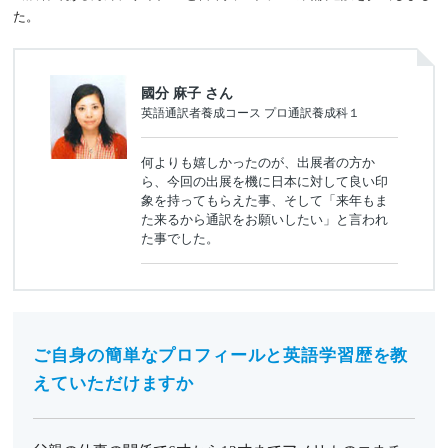
た。
國分 麻子 さん
英語通訳者養成コース プロ通訳養成科１
何よりも嬉しかったのが、出展者の方か
ら、今回の出展を機に日本に対して良い印
象を持ってもらえた事、そして「来年もま
た来るから通訳をお願いしたい」と言われ
た事でした。
ご自身の簡単なプロフィールと英語学習歴を教
えていただけますか