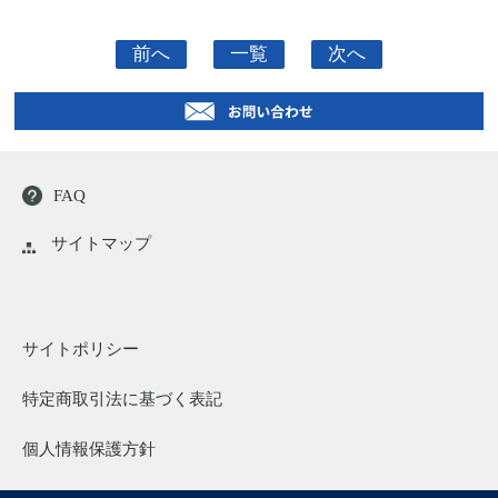
前へ
一覧
次へ
FAQ
サイトマップ
サイトポリシー
特定商取引法に基づく表記
個人情報保護方針