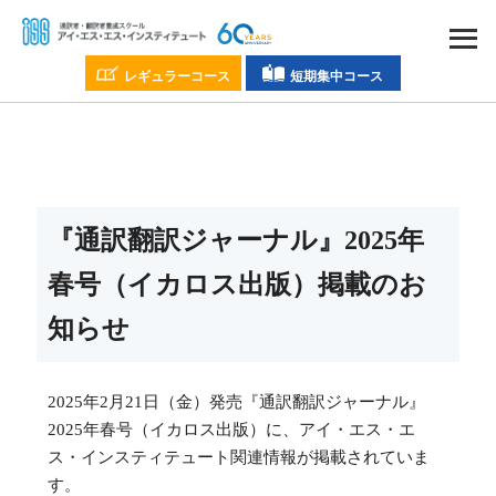
レギュラーコース
短期集中コース
『通訳翻訳ジャーナル』2025年
春号（イカロス出版）掲載のお
知らせ
2025年2月21日（金）発売『通訳翻訳ジャーナル』
2025年春号（イカロス出版）に、アイ・エス・エ
ス・インスティテュート関連情報が掲載されていま
す。