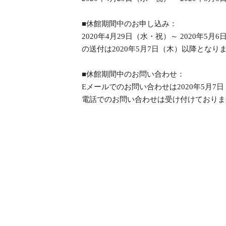
■休館期間中のお申し込み：
2020年4月29日（水・祝）～ 202
の送付は2020年5月7日（木）以降とな
■休館期間中のお問い合わせ：
Eメールでのお問い合わせは2020年5月
電話でのお問い合わせは受け付けておりま