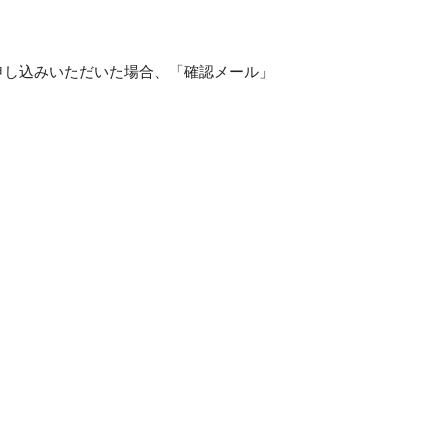
にお申し込みいただいた場合、「確認メール」