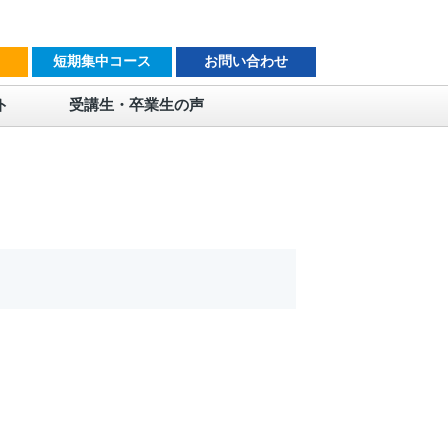
短期集中コース
お問い合わせ
ト
受講生・卒業生の声