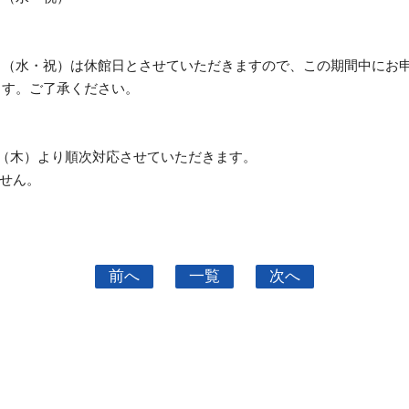
0年5月6日（水・祝）は休館日とさせていただきますので、この期間中
ります。ご了承ください。
7日（木）より順次対応させていただきます。
せん。
前へ
一覧
次へ