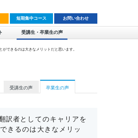
短期集中コース
お問い合わせ
ト
受講生・卒業生の声
とができるのは大きなメリットだと思います。
受講生の声
卒業生の声
翻訳者としてのキャリアを
ができるのは大きなメリッ