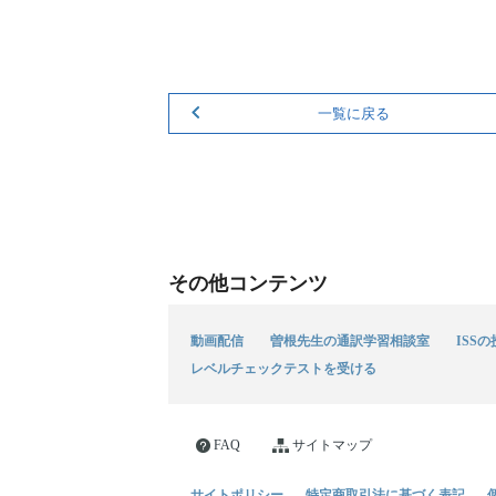
一覧に戻る
その他コンテンツ
動画配信
曽根先生の通訳学習相談室
ISS
レベルチェックテストを受ける
FAQ
サイトマップ
サイトポリシー
特定商取引法に基づく表記