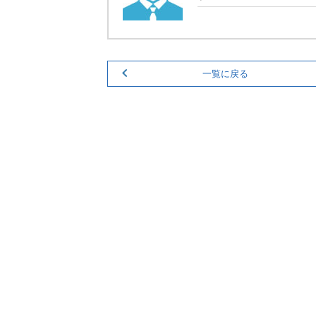
一覧に戻る