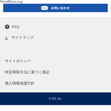
WordPress.org
定）
ン
ャ
ペ
ン
ー
ペ
ン
ー
実
ン
施
実
中！）
施
FAQ
中！）
サイトマップ
サイトポリシー
特定商取引法に基づく表記
個人情報保護方針
© ISS, Inc.