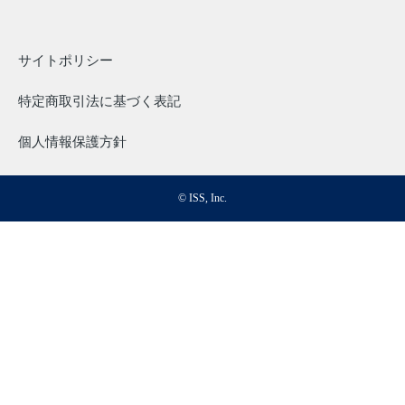
サイトポリシー
特定商取引法に基づく表記
個人情報保護方針
© ISS, Inc.