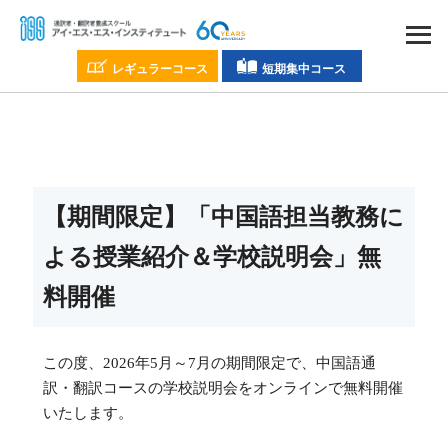
レギュラーコース
短期集中コース
【期間限定】「中国語担当教務に
よる授業紹介＆学校説明会」無
料開催
この度、2026年5月～7月の期間限定で、中国語通
訳・翻訳コースの学校説明会をオンラインで無料開催
いたします。