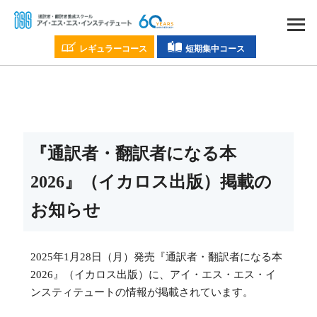
レギュラーコース
短期集中コース
『通訳者・翻訳者になる本
2026』（イカロス出版）掲載の
お知らせ
2025年1月28日（月）発売『通訳者・翻訳者になる本
2026』（イカロス出版）に、アイ・エス・エス・イ
ンスティテュートの情報が掲載されています。