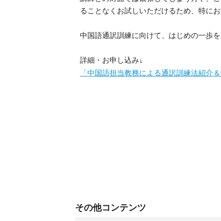
ることなくお試しいただけるため、特にお
中国語通訳訓練に向けて、はじめの一歩を
詳細・お申し込み↓
「中国語担当教務による通訳訓練法紹介＆
その他コンテンツ