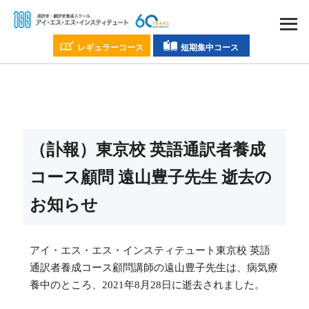
レギュラーコース
短期集中コース
（訃報）東京校 英語通訳者養成
コース顧問 遠山豊子先生 逝去の
お知らせ
アイ・エス・エス・インスティテュート東京校 英語
通訳者養成コース顧問講師の遠山豊子先生は、病気療
養中のところ、2021年8月28日に逝去されました。