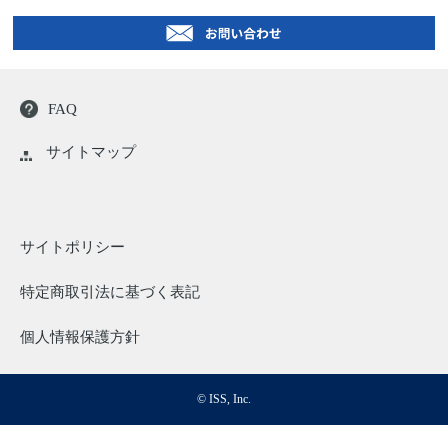
FAQ
サイトマップ
サイトポリシー
特定商取引法に基づく表記
個人情報保護方針
© ISS, Inc.