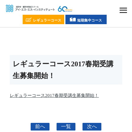
レギュラーコース
短期集中コース
レギュラーコース2017春期受講
生募集開始！
レギュラーコース2017春期受講生募集開始！
前へ
一覧
次へ