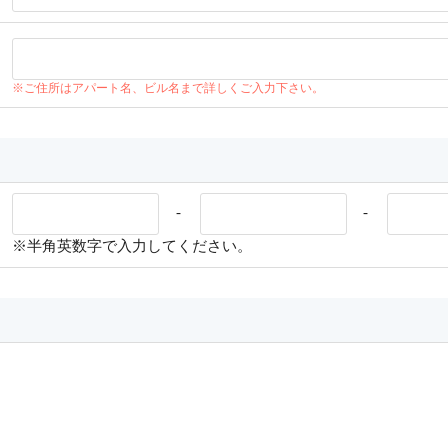
※ご住所はアパート名、ビル名まで詳しくご入力下さい。
-
-
※半角英数字で入力してください。