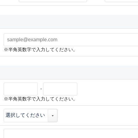
※半角英数字で入力してください。
-
※半角英数字で入力してください。