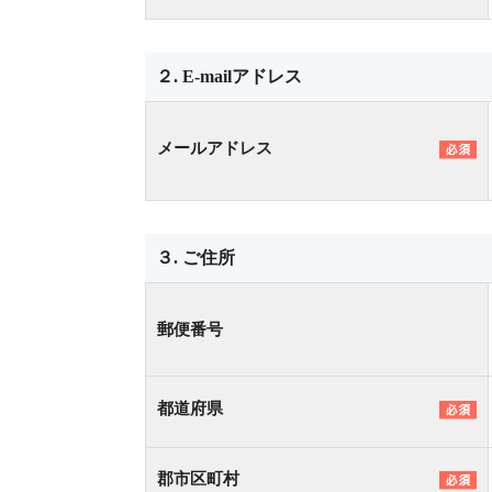
２. E-mailアドレス
メールアドレス
３. ご住所
郵便番号
都道府県
郡市区町村