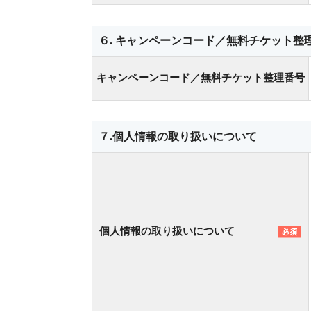
６. キャンペーンコード／無料チケット整
キャンペーンコード／無料チケット整理番号
７.個人情報の取り扱いについて
個人情報の取り扱いについて